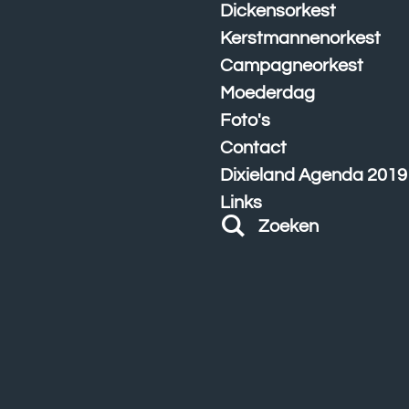
Dickensorkest
Kerstmannenorkest
Campagneorkest
Moederdag
Foto's
Contact
Dixieland Agenda 2019
Links
Zoeken