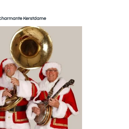
 charmante Kerstdame